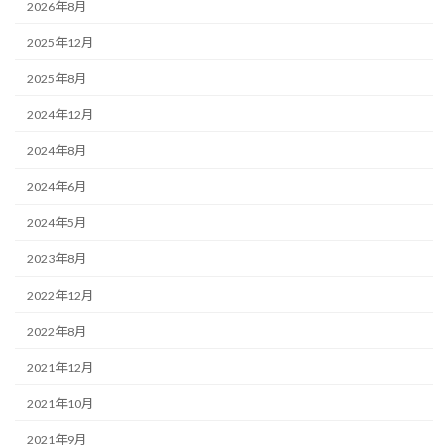
2026年8月
2025年12月
2025年8月
2024年12月
2024年8月
2024年6月
2024年5月
2023年8月
2022年12月
2022年8月
2021年12月
2021年10月
2021年9月