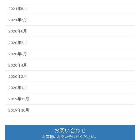
2021年8月
2021年2月
2020年8月
2020年7月
2020年6月
2020年4月
2020年2月
2020年1月
2019年12月
2019年10月
お問い合わせ
お気軽にお問い合わせください。