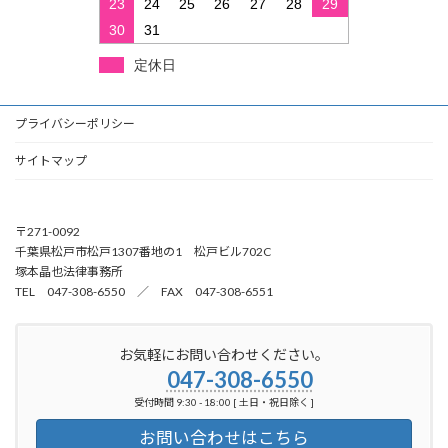
23
24
25
26
27
28
29
30
31
定休日
プライバシーポリシー
サイトマップ
〒271-0092
千葉県松戸市松戸1307番地の1 松戸ビル702C
塚本晶也法律事務所
TEL 047-308-6550 ／ FAX 047-308-6551
お気軽にお問い合わせください。
047-308-6550
受付時間 9:30 - 18:00 [ 土日・祝日除く ]
お問い合わせはこちら