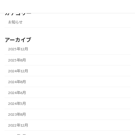
カテゴリー
お知らせ
アーカイブ
2025年12月
2025年8月
2024年12月
2024年8月
2024年6月
2024年5月
2023年8月
2022年12月