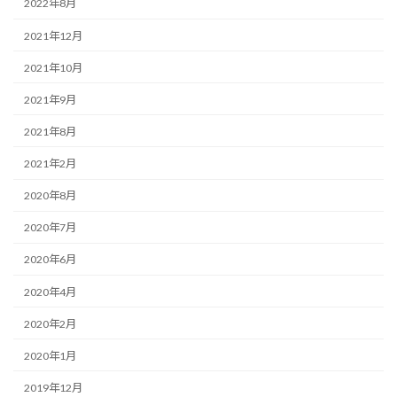
2022年8月
2021年12月
2021年10月
2021年9月
2021年8月
2021年2月
2020年8月
2020年7月
2020年6月
2020年4月
2020年2月
2020年1月
2019年12月