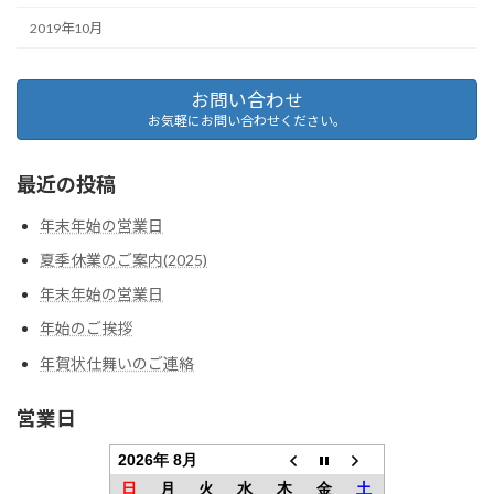
2019年10月
お問い合わせ
お気軽にお問い合わせください。
最近の投稿
年末年始の営業日
夏季休業のご案内(2025)
年末年始の営業日
年始のご挨拶
年賀状仕舞いのご連絡
営業日
2026年 8月
日
月
火
水
木
金
土