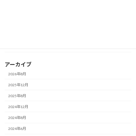
（内覧会の開催）
2024年5月9日
カテゴリー
お知らせ
アーカイブ
2026年8月
2025年12月
2025年8月
2024年12月
2024年8月
2024年6月