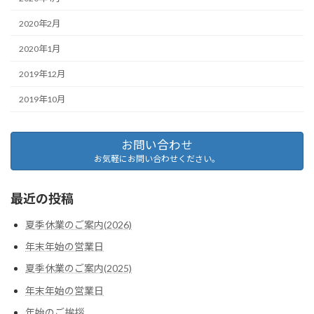
2020年2月
2020年1月
2019年12月
2019年10月
お問い合わせ
お気軽にお問い合わせください。
最近の投稿
夏季休業のご案内(2026)
年末年始の営業日
夏季休業のご案内(2025)
年末年始の営業日
年始のご挨拶