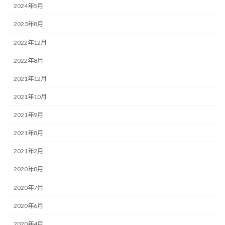
2024年5月
2023年8月
2022年12月
2022年8月
2021年12月
2021年10月
2021年9月
2021年8月
2021年2月
2020年8月
2020年7月
2020年6月
2020年4月