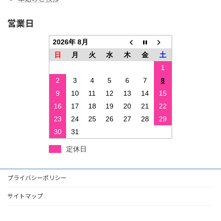
営業日
2026年 8月
日
月
火
水
木
金
土
1
2
3
4
5
6
7
8
9
10
11
12
13
14
15
16
17
18
19
20
21
22
23
24
25
26
27
28
29
30
31
定休日
プライバシーポリシー
サイトマップ