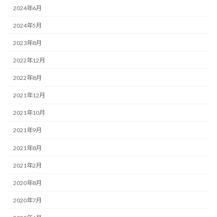
2024年6月
2024年5月
2023年8月
2022年12月
2022年8月
2021年12月
2021年10月
2021年9月
2021年8月
2021年2月
2020年8月
2020年7月