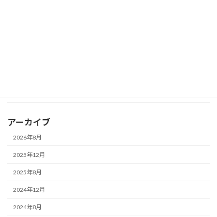
自動車・動産任意売却処分のお知らせ
お知らせ
（内覧会の開催）
2024年5月9日
カテゴリー
お知らせ
アーカイブ
2026年8月
2025年12月
2025年8月
2024年12月
2024年8月