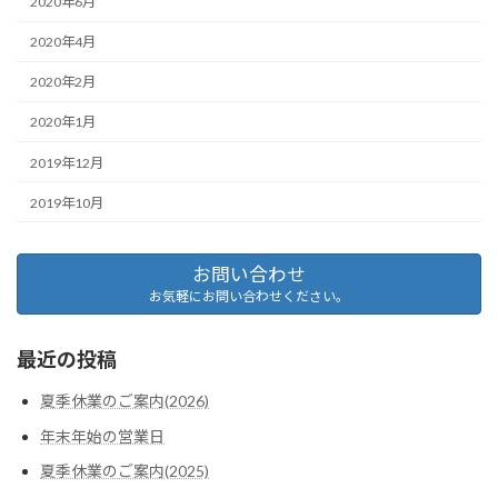
2020年6月
2020年4月
2020年2月
2020年1月
2019年12月
2019年10月
お問い合わせ
お気軽にお問い合わせください。
最近の投稿
夏季休業のご案内(2026)
年末年始の営業日
夏季休業のご案内(2025)