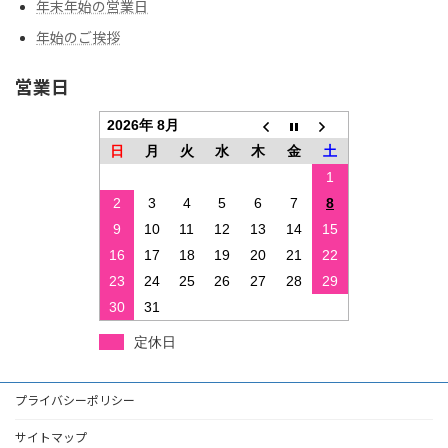
年末年始の営業日
年始のご挨拶
営業日
2026年 8月
日
月
火
水
木
金
土
1
2
3
4
5
6
7
8
9
10
11
12
13
14
15
16
17
18
19
20
21
22
23
24
25
26
27
28
29
30
31
定休日
プライバシーポリシー
サイトマップ